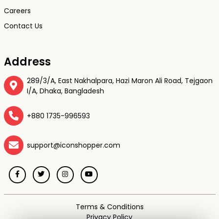
Careers
Contact Us
Address
289/3/A, East Nakhalpara, Hazi Maron Ali Road, Tejgaon
I/A, Dhaka, Bangladesh
+880 1735-996593
support@iconshopper.com
Terms & Conditions
Privacy Policy